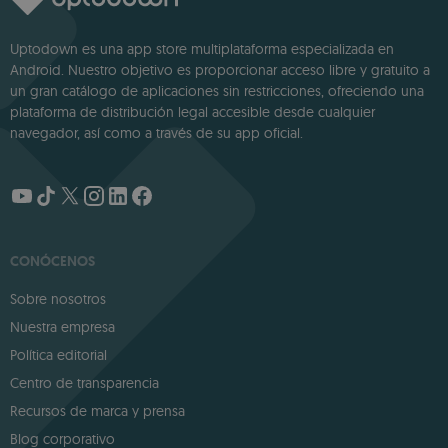
Uptodown es una app store multiplataforma especializada en
Android. Nuestro objetivo es proporcionar acceso libre y gratuito a
un gran catálogo de aplicaciones sin restricciones, ofreciendo una
plataforma de distribución legal accesible desde cualquier
navegador, así como a través de su app oficial.
CONÓCENOS
Sobre nosotros
Nuestra empresa
Política editorial
Centro de transparencia
Recursos de marca y prensa
Blog corporativo