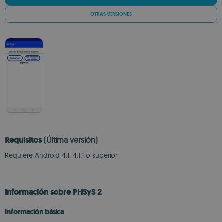
OTRAS VERSIONES
Requisitos
(Última versión)
Requiere Android 4.1, 4.1.1 o superior
Información sobre PHSyS 2
Información básica