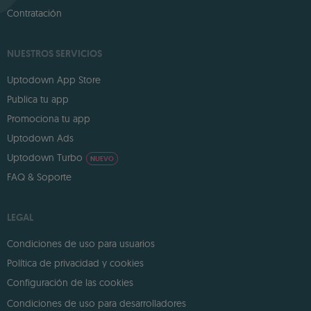
Contratación
NUESTROS SERVICIOS
Uptodown App Store
Publica tu app
Promociona tu app
Uptodown Ads
Uptodown Turbo
NUEVO
FAQ & Soporte
LEGAL
Condiciones de uso para usuarios
Política de privacidad y cookies
Configuración de las cookies
Condiciones de uso para desarrolladores